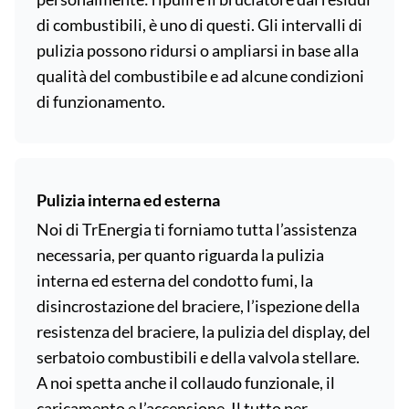
di combustibili, è uno di questi. Gli intervalli di
pulizia possono ridursi o ampliarsi in base alla
qualità del combustibile e ad alcune condizioni
di funzionamento.
Pulizia interna ed esterna
Noi di TrEnergia ti forniamo tutta l’assistenza
necessaria, per quanto riguarda la pulizia
interna ed esterna del condotto fumi, la
disincrostazione del braciere, l’ispezione della
resistenza del braciere, la pulizia del display, del
serbatoio combustibili e della valvola stellare.
A noi spetta anche il collaudo funzionale, il
caricamento e l’accensione. Il tutto per