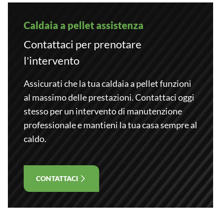
Caldaia a pellet assistenza
Contattaci per prenotare
l'intervento
Assicurati che la tua caldaia a pellet funzioni
al massimo delle prestazioni. Contattaci oggi
stesso per un intervento di manutenzione
professionale e mantieni la tua casa sempre al
caldo.
CONTATTACI