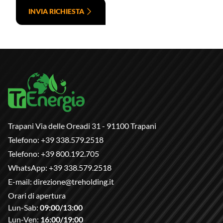
INVIA RICHIESTA
Trapani Via delle Oreadi 31 - 91100 Trapani
Telefono:
+39 338.579.2518
Telefono:
+39 800.192.705
WhatsApp:
+39 338.579.2518
E-mail:
direzione@treholding.it
Orari di apertura
Lun-Sab:
09:00/13:00
Lun-Ven:
16:00/19:00