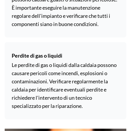
È importante eseguire la manutenzione
regolare dell'impianto e verificare che tutti i
componenti siano in buone condizioni.
Perdite di gas o liquidi
Le perdite di gas o liquidi dalla caldaia possono
causare pericoli come incendi, esplosioni o
contaminazioni. Verificare regolarmente la
caldaia per identificare eventuali perdite e
richiedere l'intervento di un tecnico
specializzato per la riparazione.