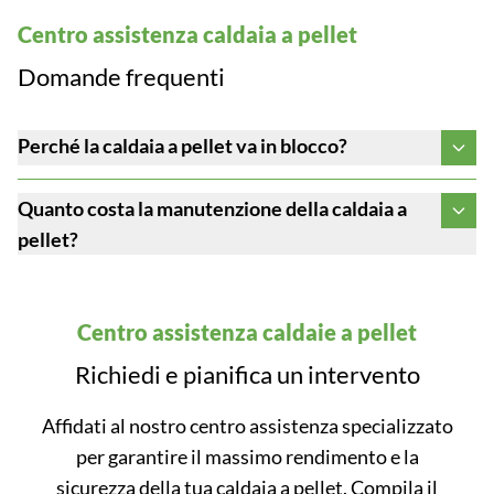
Centro assistenza caldaia a pellet
Domande frequenti
Perché la caldaia a pellet va in blocco?
Quanto costa la manutenzione della caldaia a
pellet?
Centro assistenza caldaie a pellet
Richiedi e pianifica un intervento
Affidati al nostro centro assistenza specializzato
per garantire il massimo rendimento e la
sicurezza della tua caldaia a pellet. Compila il