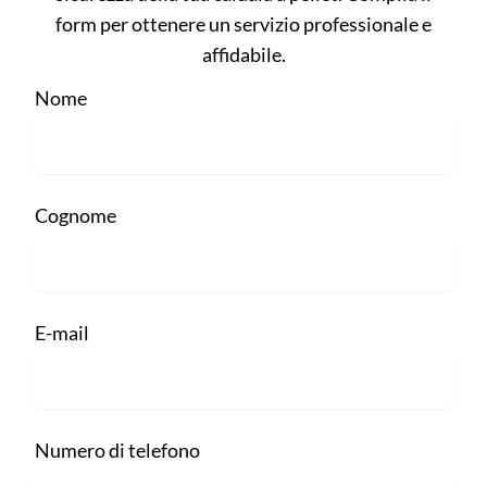
form per ottenere un servizio professionale e
affidabile.
Nome
Cognome
E-mail
Numero di telefono