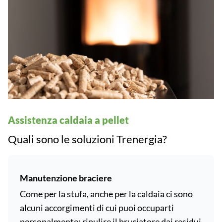
Assistenza caldaia a pellet
Quali sono le soluzioni Trenergia?
Manutenzione braciere
Come per la stufa, anche per la caldaia ci sono
alcuni accorgimenti di cui puoi occuparti
personalmente: ripulire il bruciatore dai residui