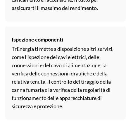
assicurarti il massimo del rendimento.
Ispezione componenti
TrEnergia ti mette a disposizione altri servizi,
come l’ispezione dei cavi elettrici, delle
connessioni e del cavo di alimentazione, la
verifica delle connessioni idrauliche e della
relativa tenuta, il controllo del tiraggio della
canna fumaria e la verifica della regolarità di
funzionamento delle apparecchiature di
sicurezza e protezione.