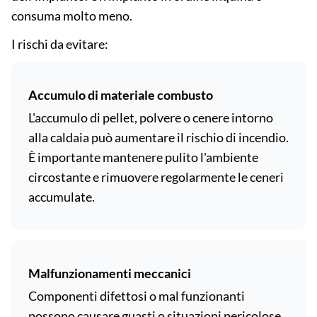
consuma molto meno.
I rischi da evitare:
Accumulo di materiale combusto
L'accumulo di pellet, polvere o cenere intorno
alla caldaia può aumentare il rischio di incendio.
È importante mantenere pulito l'ambiente
circostante e rimuovere regolarmente le ceneri
accumulate.
Malfunzionamenti meccanici
Componenti difettosi o mal funzionanti
possono causare guasti o situazioni pericolose.