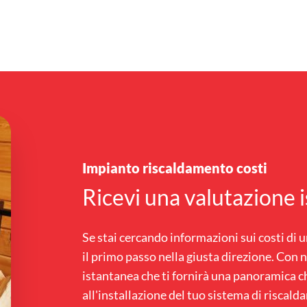
Impianto riscaldamento costi
Ricevi una valutazione 
Se stai cercando informazioni sui costi di 
il primo passo nella giusta direzione. Con 
istantanea che ti fornirà una panoramica ch
all'installazione del tuo sistema di risca