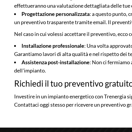
effettueranno una valutazione dettagliata delle tue 
Progettazione personalizzata
: a questo punto, c
un preventivo trasparente tramite email. Il prevent
Nel caso in cui volessi accettare il preventivo, ecco 
Installazione professionale
: Una volta approvato
Garantiamo lavori di alta qualità e nel rispetto dei te
Assistenza post-installazione
: Non ci fermiamo 
dell'impianto.
Richiedi il tuo preventivo gratuit
Investire in un impianto energetico con Trenergia sig
Contattaci oggi stesso per ricevere un preventivo gr