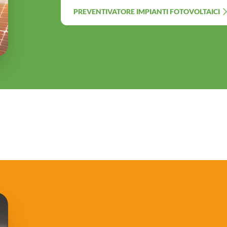
PREVENTIVATORE IMPIANTI FOTOVOLTAICI