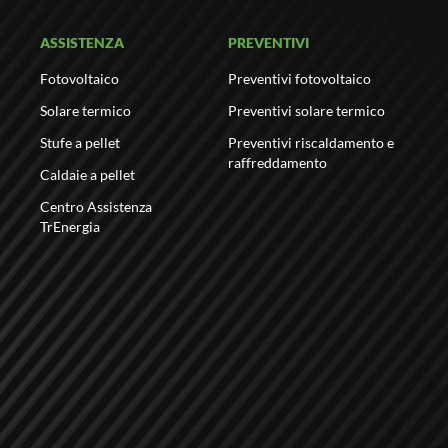
ASSISTENZA
PREVENTIVI
Fotovoltaico
Preventivi fotovoltaico
Solare termico
Preventivi solare termico
Stufe a pellet
Preventivi riscaldamento e
raffreddamento
Caldaie a pellet
Centro Assistenza
TrEnergia