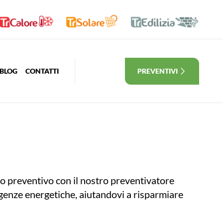
BLOG
CONTATTI
PREVENTIVI
tuo preventivo con il nostro preventivatore
sigenze energetiche, aiutandovi a risparmiare