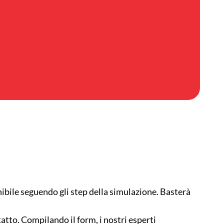
nibile seguendo gli step della simulazione. Basterà
tatto. Compilando il form, i nostri esperti