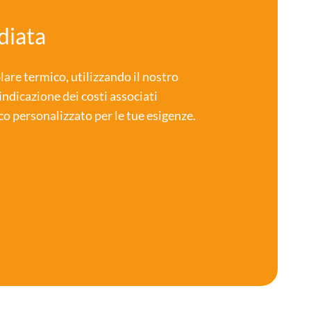
diata
lare termico, utilizzando il nostro
indicazione dei costi associati
co personalizzato per le tue esigenze.
!