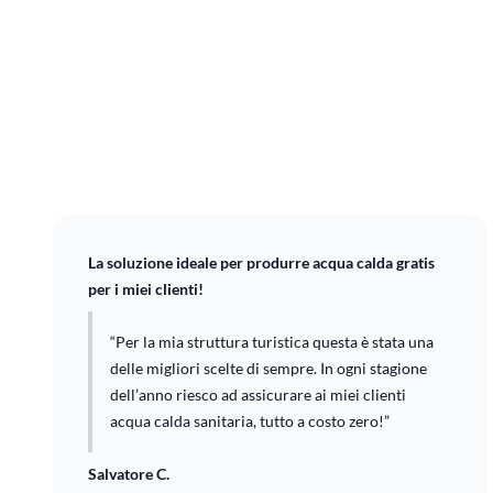
La soluzione ideale per produrre acqua calda gratis
per i miei clienti!
“Per la mia struttura turistica questa è stata una
delle migliori scelte di sempre. In ogni stagione
dell’anno riesco ad assicurare ai miei clienti
acqua calda sanitaria, tutto a costo zero!”
Salvatore C.