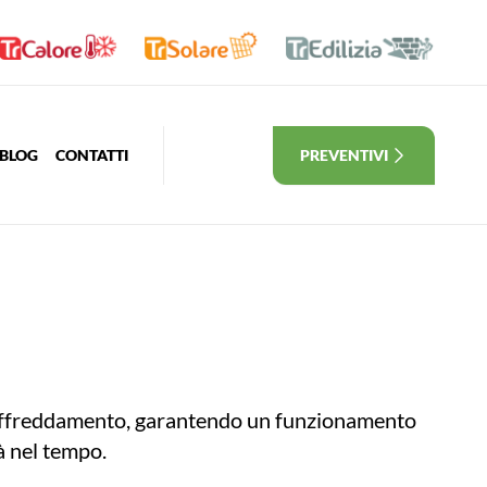
BLOG
CONTATTI
PREVENTIVI
e raffreddamento, garantendo un funzionamento
tà nel tempo.