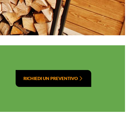
RICHIEDI UN PREVENTIVO