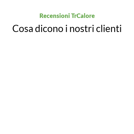
Recensioni TrCalore
Cosa dicono i nostri clienti