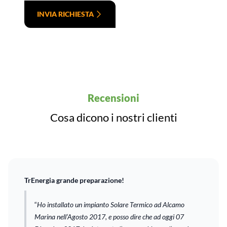
INVIA RICHIESTA
Recensioni
Cosa dicono i nostri clienti
TrEnergia grande preparazione!
“
Ho installato un impianto Solare Termico ad Alcamo
Marina nell’Agosto 2017, e posso dire che ad oggi 07