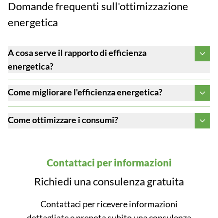
Domande frequenti sull'ottimizzazione
energetica
A cosa serve il rapporto di efficienza
energetica?
Come migliorare l'efficienza energetica?
Come ottimizzare i consumi?
Contattaci per informazioni
Richiedi una consulenza gratuita
Contattaci per ricevere informazioni
dettagliate e prenota subito una consulenza