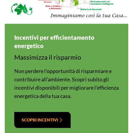
Incentivi per efficientamento
energetico
Massimizza il risparmio
Non perdere l'opportunità di risparmiare e
contribuire all'ambiente. Scopri subito gli
incentivi disponibili per migliorare l'efficienza
energetica della tua casa.
SCOPRI INCENTIVI