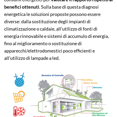
benefici ottenuti
. Sulla base di questa diagnosi
energetica le soluzioni proposte possono essere
diverse: dalla sostituzione degli impianti di
climatizzazione o caldaie, all’utilizzo di fonti di
energia rinnovabile e sistemi di accumulo di energia,
fino al miglioramento o sostituzione di
apparecchi/elettrodomestici poco efficienti e
all’utilizzo di lampade a led.