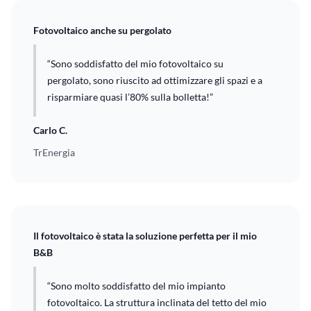
Fotovoltaico anche su pergolato
“Sono soddisfatto del mio fotovoltaico su
pergolato, sono riuscito ad ottimizzare gli spazi e a
risparmiare quasi l’80% sulla bolletta!”
Carlo C.
TrEnergia
Il fotovoltaico è stata la soluzione perfetta per il mio
B&B
“Sono molto soddisfatto del mio impianto
fotovoltaico. La struttura inclinata del tetto del mio