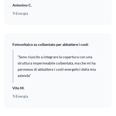
Antonino C.
TrEnergia
Fotovoltaico su coibentato per abbattere i costi
“Sono riuscito a integrare la copertura con una
struttura impermeabile coibentata, ma che mi ha
permesso di abbattere i costi energetici della mia
azienda”
Vito M.
TrEnergia