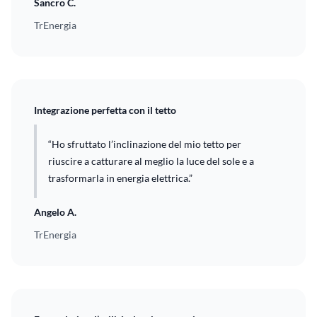
Sancro C.
TrEnergia
Integrazione perfetta con il tetto
“Ho sfruttato l’inclinazione del mio tetto per
riuscire a catturare al meglio la luce del sole e a
trasformarla in energia elettrica.”
Angelo A.
TrEnergia