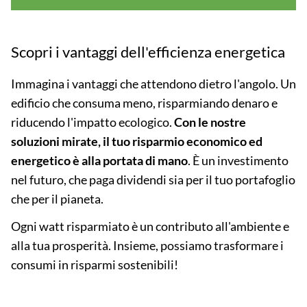
Scopri i vantaggi dell'efficienza energetica
Immagina i vantaggi che attendono dietro l'angolo. Un
edificio che consuma meno, risparmiando denaro e
riducendo l'impatto ecologico.
Con le nostre
soluzioni mirate, il tuo risparmio economico ed
energetico è alla portata di mano
. È un investimento
nel futuro, che paga dividendi sia per il tuo portafoglio
che per il pianeta.
Ogni watt risparmiato è un contributo all'ambiente e
alla tua prosperità. Insieme, possiamo trasformare i
consumi in risparmi sostenibili!