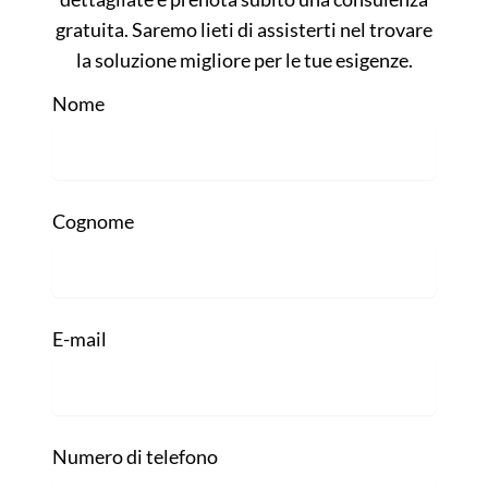
gratuita. Saremo lieti di assisterti nel trovare
la soluzione migliore per le tue esigenze.
Nome
Cognome
E-mail
Numero di telefono