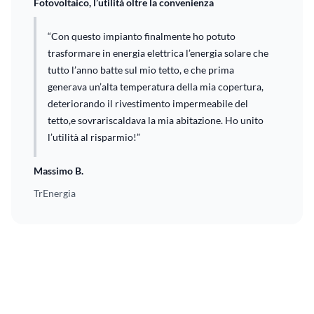
Fotovoltaico, l’utilità oltre la convenienza
“Con questo impianto finalmente ho potuto
trasformare in energia elettrica l’energia solare che
tutto l’anno batte sul mio tetto, e che prima
generava un’alta temperatura della mia copertura,
deteriorando il rivestimento impermeabile del
tetto,e sovrariscaldava la mia abitazione. Ho unito
l’utilità al risparmio!”
Massimo B.
TrEnergia