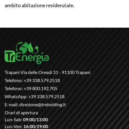
ambito abitazione residenziale.
Trapani Via delle Oreadi 31 - 91100 Trapani
Telefono:
+39 338.579.2518
Telefono:
+39 800.192.705
WhatsApp:
+39 338.579.2518
E-mail:
direzione@treholding.it
Orari di apertura
Lun-Sab:
09:00/13:00
Lun-Ven:
16:00/19:00