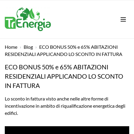
LAN
Home
›
Blog
›
ECO BONUS 50% e 65% ABITAZIONI
RESIDENZIALI APPLICANDO LO SCONTO IN FATTURA
ECO BONUS 50% e 65% ABITAZIONI
RESIDENZIALI APPLICANDO LO SCONTO
IN FATTURA
Lo sconto in fattura visto anche nelle altre forme di
incentivazione in ambito di riqualificazione energetica degli
edifici.