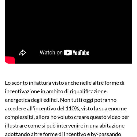
Lo sconto in fattura visto anche nelle altre forme di
incentivazione in ambito di riqualificazione
energetica degli edifici. Non tutti oggi potranno
accedere all'incentivo del 110%, visto la sua enorme
complessità, allora ho voluto creare questo video per
illustrare come si può intervenire in una abitazione
adottando altre forme di incentivo e by-passando