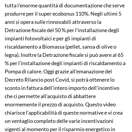
tutta l'enorme quantità di documentazione che serve
produrre per il super ecobonus 110%. Negli ultimi 5
anni si opera sulle rinnovabili attraverso la
Detrazione fiscale del 50 % per l'installazione degli
impianti fotovoltaici e per gli impianti di
riscaldamento a Biomassa (pellet, sansa di olive o
legna). Inoltre la Detrazione fiscale si può avere al 65
% per l'installazione degli impianti di riscaldamento a
Pompa di calore. Oggi grazie all'emanazione del
Decreto Rilancio post Covid, si potrà ottenere lo
sconto in fattura dell'intero importo dell'incentivo
che ci permette all'acquisto di abbattere
enormemente il prezzo di acquisto. Questo video
chiarisce l'applicabilità di queste normative e vi crea
un ventaglio completo delle varie incentivazioni
vigenti al momento per il risparmio energetico in