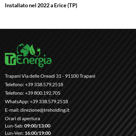
Installato nel 2022 a Erice (TP)
Trapani Via delle Oreadi 31 - 91100 Trapani
Telefono:
+39 338.579.2518
Telefono:
+39 800.192.705
WhatsApp:
+39 338.579.2518
E-mail:
direzione@treholding.it
Orari di apertura
Lun-Sab:
09:00/13:00
Lun-Ven:
16:00/19:00