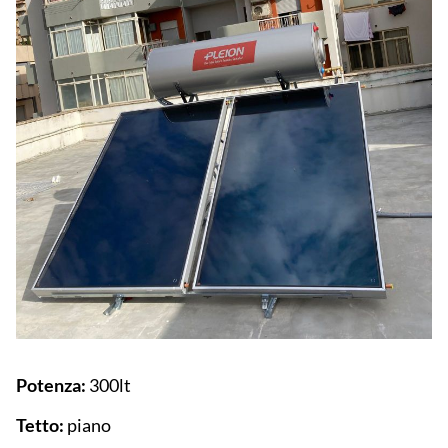
Potenza:
300lt
Tetto:
piano